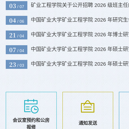
03
矿业工程学院关于公开招聘 2026 级班主
/ 07
04
中国矿业大学矿业工程学院 2026 年研究生创新计划项
/ 06
21
中国矿业大学矿业工程学院 2026 年博士研究生复试录取工作
/ 04
07
中国矿业大学矿业工程学院 2026 年硕士研究生调剂考生复试
/ 04
23
中国矿业大学矿业工程学院 2026 年硕士研究生一志愿考生复试
/ 03
会议室预约和公房
通知发送
报修