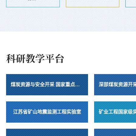
科研教学平台
煤炭资源与安全开采 国家重点实验室
江苏省矿山地震监测工程实验室
矿业工程国家级