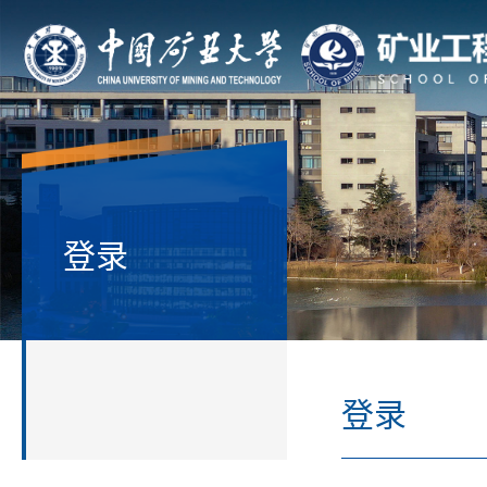
登录
登录