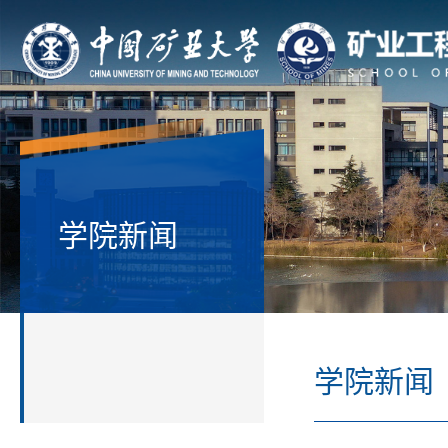
学院新闻
学院新闻