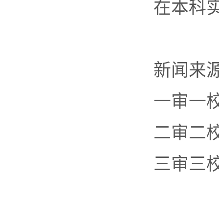
在本科
新闻来
一审一
二审二
三审三