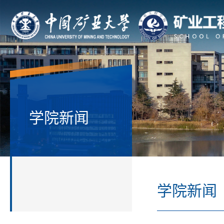
学院新闻
学院新闻