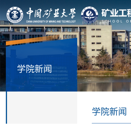
学院新闻
学院新闻