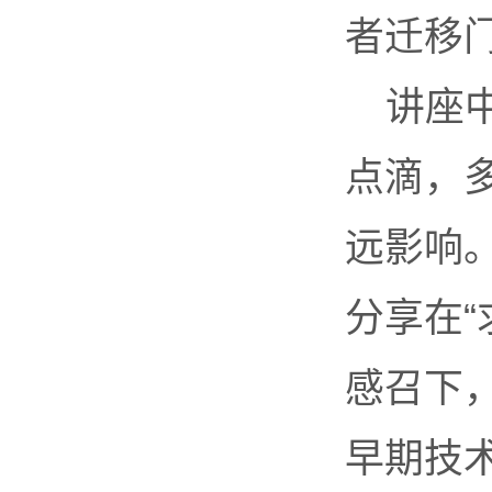
者迁移
讲座
点滴，
远影响
分享在
感召下
早期技