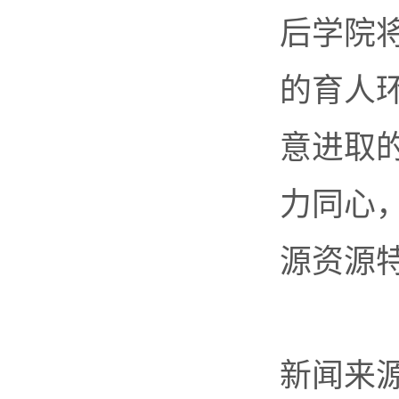
后学院
的育人
意进取
力同心
源资源
新闻来