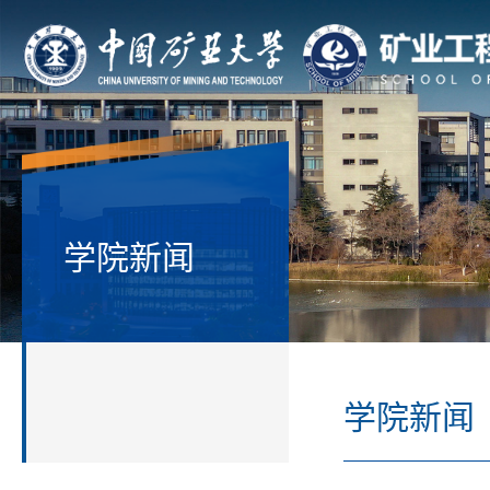
学院新闻
学院新闻