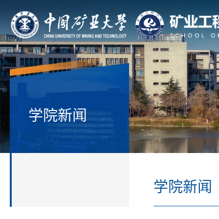
学院新闻
学院新闻