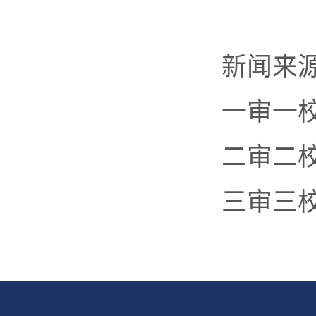
新闻来
一审一
二审二
三审三