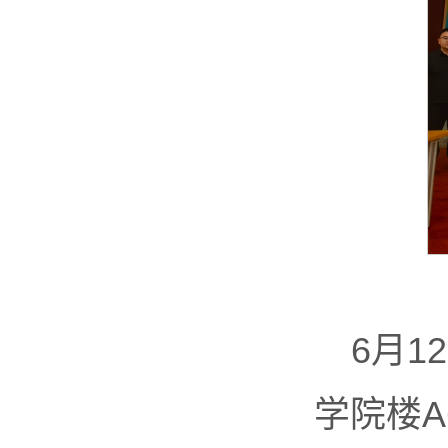
6月
学院楼A