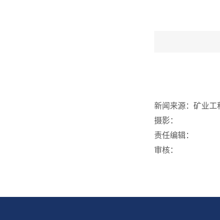
新闻来源：矿业工
摄影：
责任编辑：
审核：