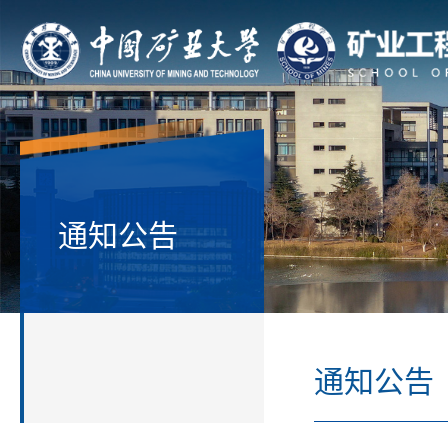
通知公告
通知公告