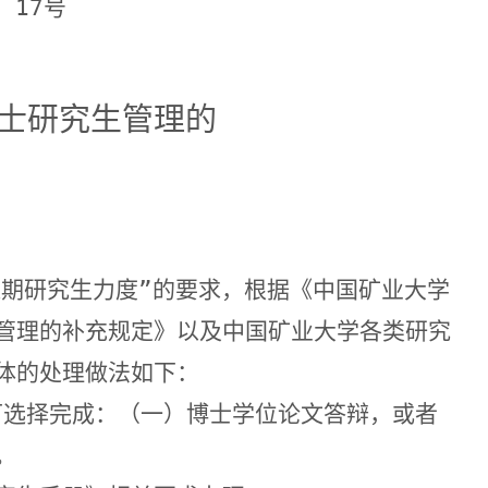
〕
17
号
士研究生管理的
超期研究生力度
”
的要求，根据《中国矿业大学
管理的补充规定》以及中国矿业大学各类研究
体的处理做法如下：
可选择完成：（一）博士学位论文答辩，或者
。