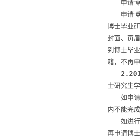
申请
申请
博士毕业
封面、页
到博士毕
籍，不再
2.20
士研究生
如申
内不能完
如进
再申请博