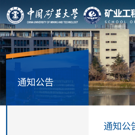
通知公告
通知公