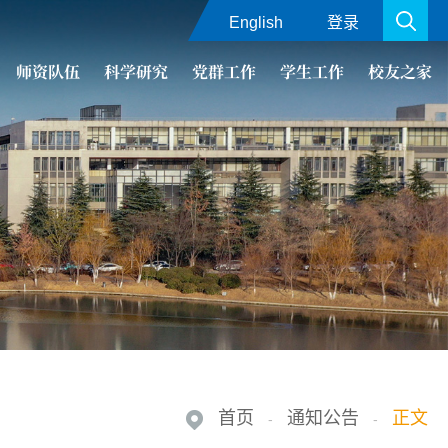
English
登录
师资队伍
科学研究
党群工作
学生工作
校友之家
首页
通知公告
正文
-
-