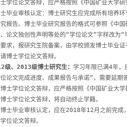
博士学位论文答辩，应严格按照《中国矿业大学研
博士毕业审核认定：博士研究生应完成所有培养环
研究报告。博士毕业研究报告的格式可参照《中国
眉、论文独创性声明等处的
“
学位论文
”
字样改为
“
业要求，报研究生院备案，由学校颁发博士毕业证
申请博士学位论文答辩。
12
级、
2013
级博士研究生：
学习年限已满
4
年，
学位论文完成进度、成果报告与承诺
”
，需要延期
请博士学位论文答辩，应严格按照《中国矿业大学
成博士学位论文答辩，将自动终止学籍。
行博士毕业审核认定，应
在
2018
年
12
月之前完成
士学位论文答辩。