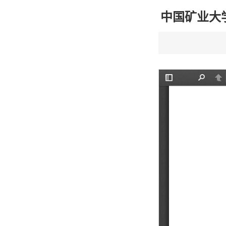
中国矿业大