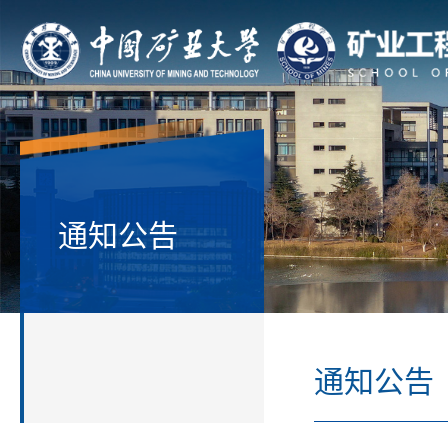
通知公告
通知公告