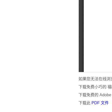
如果您无法在线浏览
下载免费小巧的 福昕
下载免费的 Adobe
下载此
PDF 文件