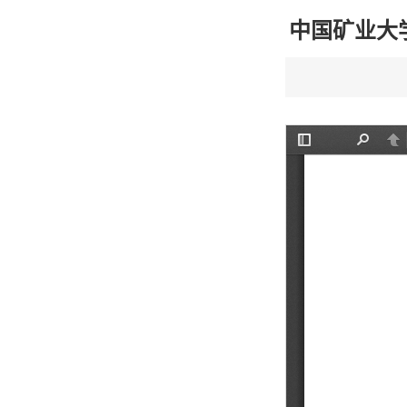
中国矿业大