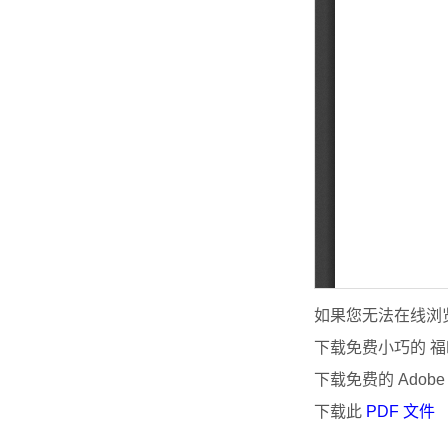
如果您无法在线浏览
下载免费小巧的 福昕
下载免费的 Adobe
下载此
PDF 文件