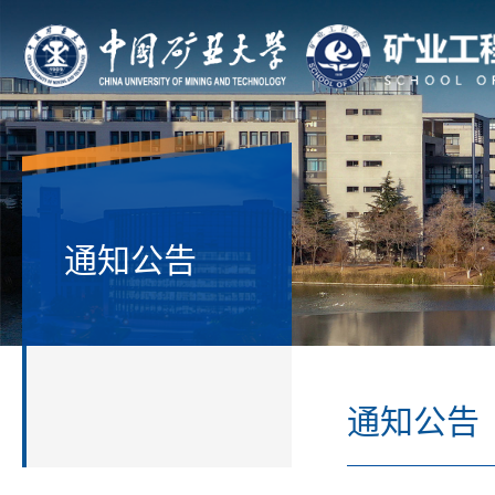
通知公告
通知公告