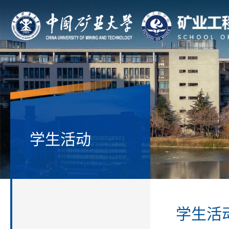
学生活动
学生活