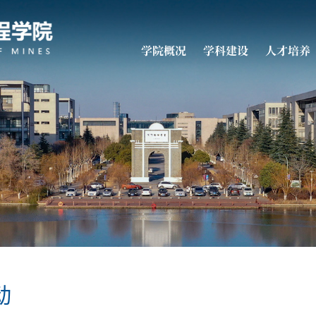
学院概况
学科建设
人才培养
动