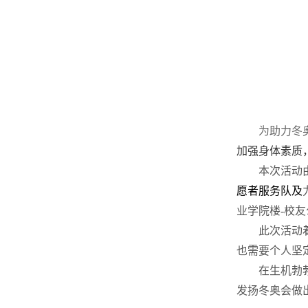
为助力冬
加强身体素质
本次活动
愿者服务队及
业学院楼
-
校友
此次活动
也需要个人坚
在生机勃
发扬冬奥会做