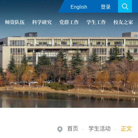
English
登录
师资队伍
科学研究
党群工作
学生工作
校友之家
首页
学生活动
正文
-
-