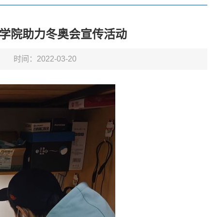
程学院助力冬奥会宣传活动
时间：2022-03-20