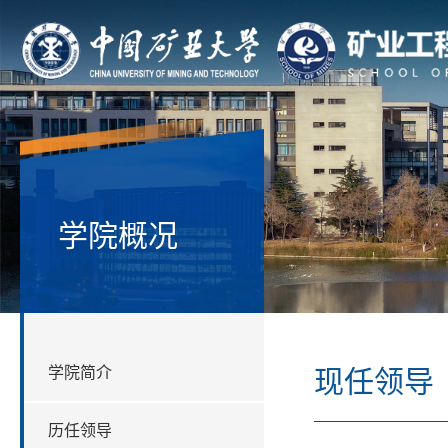
学院概况
学院简介
现任领导
历任领导