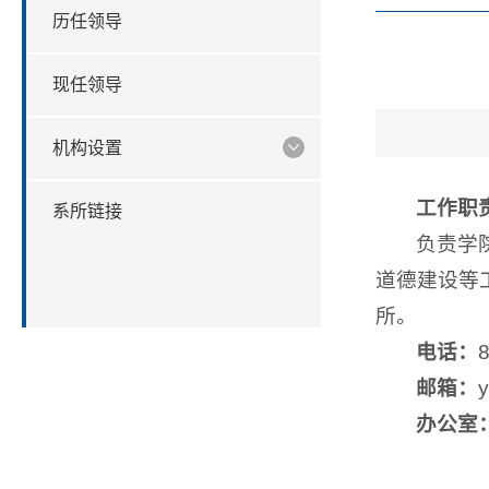
历任领导
现任领导
机构设置
工作职
系所链接
负责学
道德建设等
所。
电话：
邮箱：
办公室