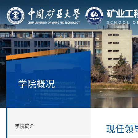
学院概况
学院简介
现任领