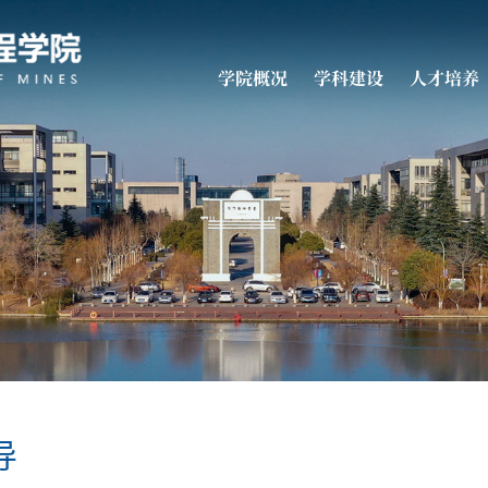
学院概况
学科建设
人才培养
导