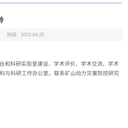
岭
时间：2022-04-25
台和科研实验室建设、学术评价、学术交流、学术
科与科研工作办公室。联系矿山动力灾害防控研究