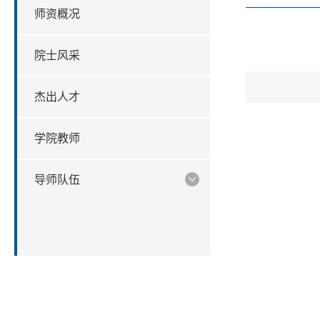
师资概况
院士风采
杰出人才
学院教师
导师队伍