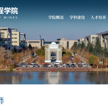
学院概况
学科建设
人才培养
师