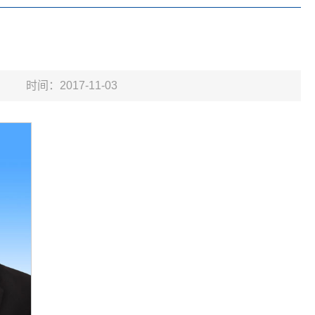
时间：2017-11-03