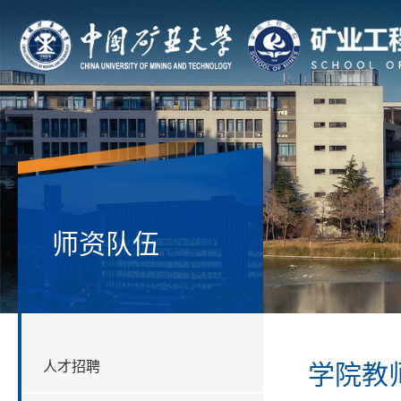
师资队伍
人才招聘
学院教