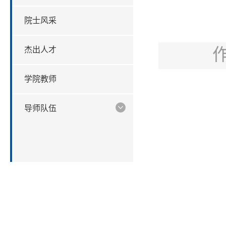
院士风采
杰出人才
学院教师
导师队伍