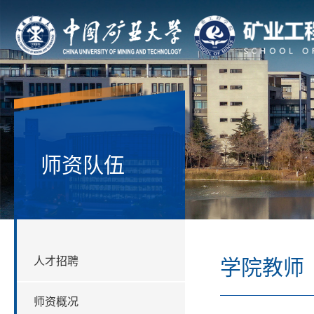
师资队伍
人才招聘
学院教师
师资概况