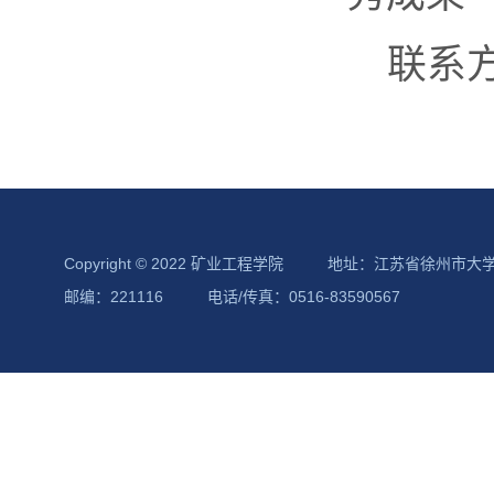
联系方式
Copyright © 2022 矿业工程学院
地址：江苏省徐州市大
邮编：221116
电话/传真：0516-83590567