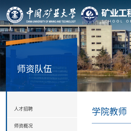
师资队伍
人才招聘
学院教师
师资概况