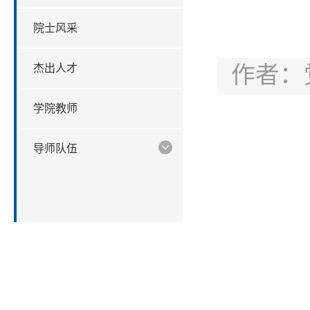
院士风采
作者：
杰出人才
学院教师
导师队伍