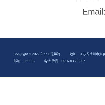
Email
Copyright © 2022 矿业工程学院
地址：江苏省徐州市大
邮编：221116
电话/传真：0516-83590567