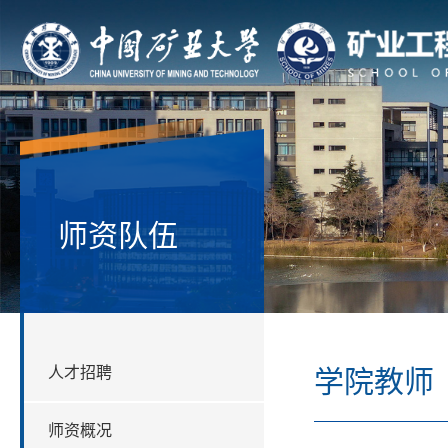
师资队伍
人才招聘
学院教师
师资概况