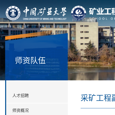
师资队伍
人才招聘
采矿工程
师资概况