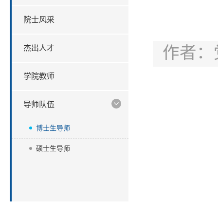
院士风采
作者：
杰出人才
学院教师
导师队伍
博士生导师
硕士生导师