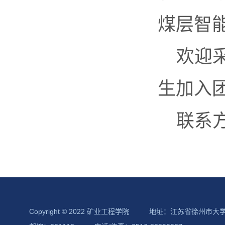
煤层智
欢迎
生加入
联系方式
Copyright © 2022 矿业工程学院
地址：江苏省徐州市大