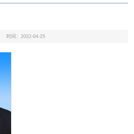
时间：2022-04-25