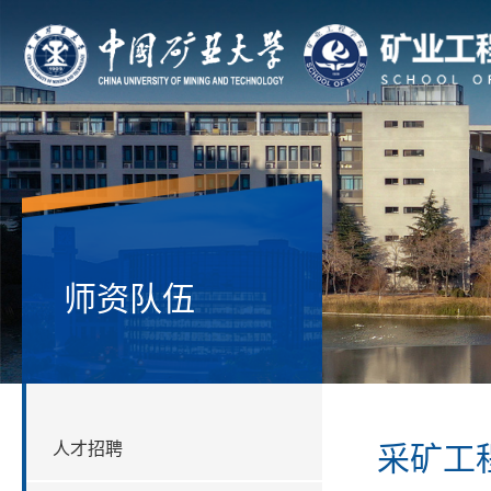
师资队伍
人才招聘
采矿工