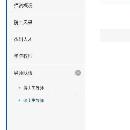
师资概况
院士风采
杰出人才
学院教师
导师队伍
博士生导师
硕士生导师