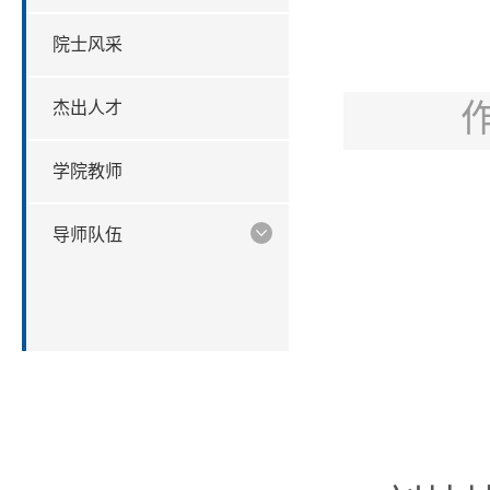
院士风采
杰出人才
学院教师
导师队伍