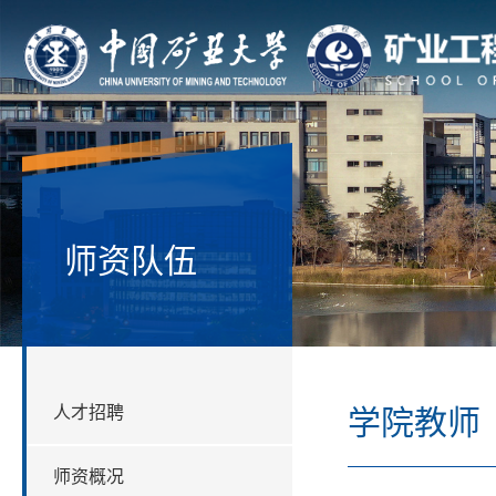
师资队伍
人才招聘
学院教师
师资概况