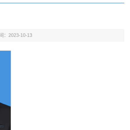
间：2023-10-13