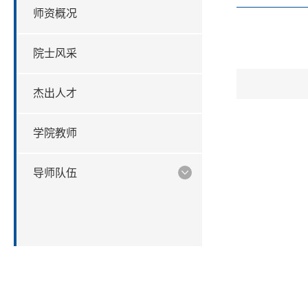
师资概况
院士风采
杰出人才
学院教师
导师队伍