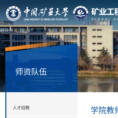
师资队伍
人才招聘
学院教