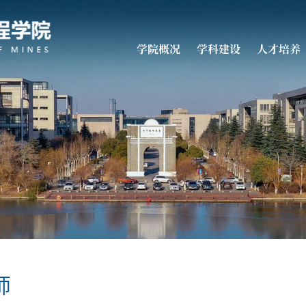
学院概况
学科建设
人才培养
师