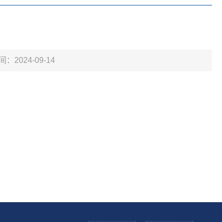
间：2024-09-14