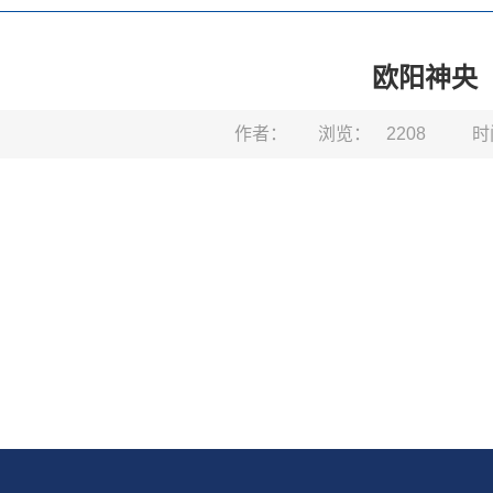
欧阳神央
作者：
浏览：
2208
时