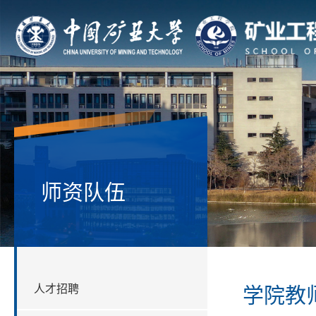
师资队伍
人才招聘
学院教