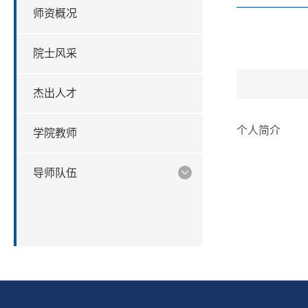
师资概况
院士风采
杰出人才
个人简介
学院教师
导师队伍