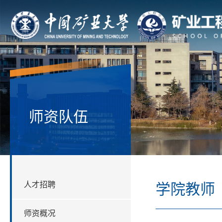
师资队伍
人才招聘
学院教师
师资概况