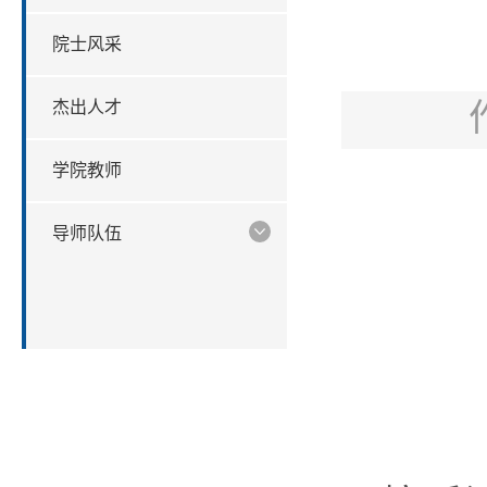
院士风采
杰出人才
学院教师
导师队伍