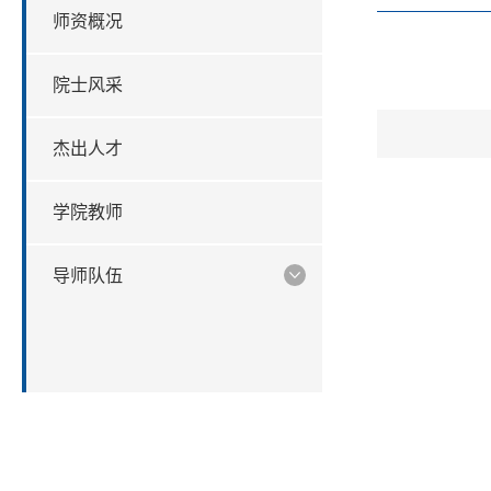
师资概况
院士风采
杰出人才
学院教师
导师队伍