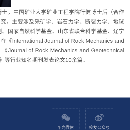
，博士，中国矿业大学矿业工程学院行健博士后（合作
研究，主要涉及采矿学、岩石力学、断裂力学、地球
划、国家自然科学基金、山东省联合科学基金、辽宁
nal Journal of Rock Mechanics and
Journal of Rock Mechanics and Geotechnical
Intelligence》等行业知名期刊发表论文10余篇。
阳光微信
校友公众号