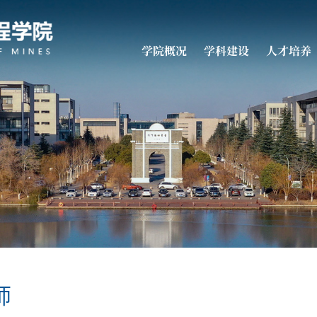
学院概况
学科建设
人才培养
师