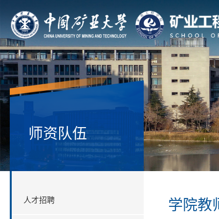
师资队伍
人才招聘
学院教