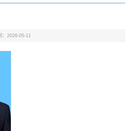
：2026-05-11