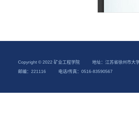
Copyright © 2022 矿业工程学院
地址：江苏省徐州市大
邮编：221116
电话/传真：0516-83590567