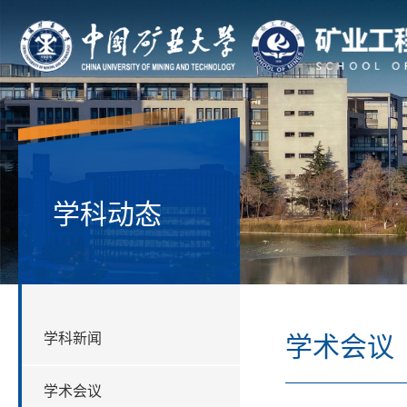
学科动态
学科新闻
学术会议
学术会议