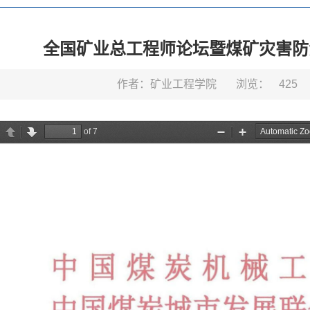
全国矿业总工程师论坛暨煤矿灾害防
作者：矿业工程学院
浏览：
425