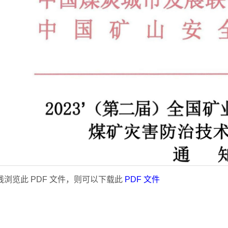
浏览此 PDF 文件，则可以下载此
PDF 文件