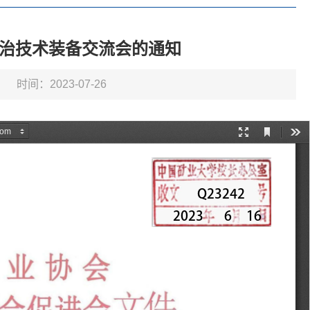
治技术装备交流会的通知
时间：2023-07-26