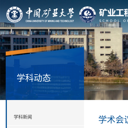
学科动态
学科新闻
学术会