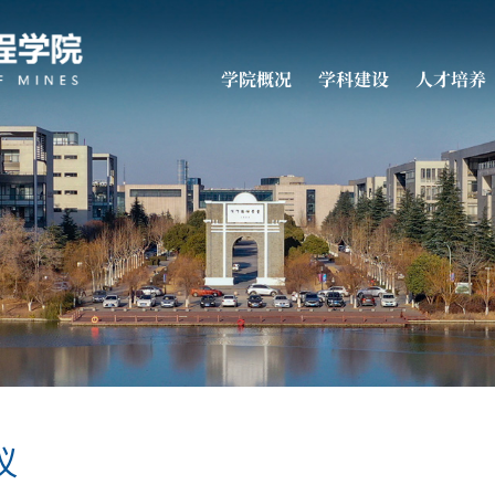
学院概况
学科建设
人才培养
议