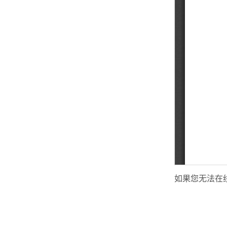
如果您无法在线