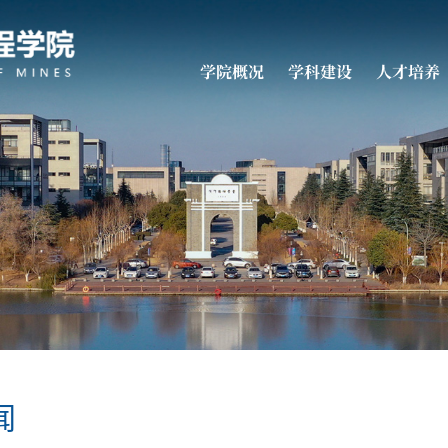
学院概况
学科建设
人才培养
闻