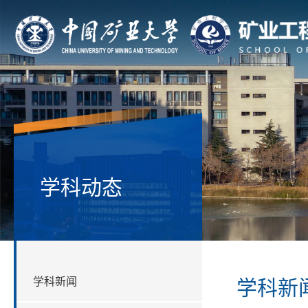
学科动态
学科新闻
学科新