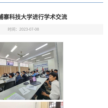
赴柬埔寨科技大学进行学术交流
时间：2023-07-08