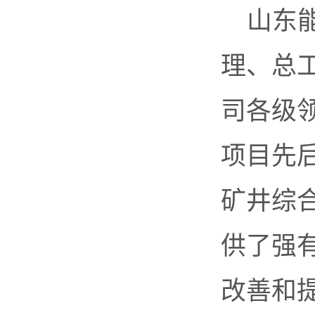
山东
理、总
司各级
项目先
矿井综
供了强
改善和