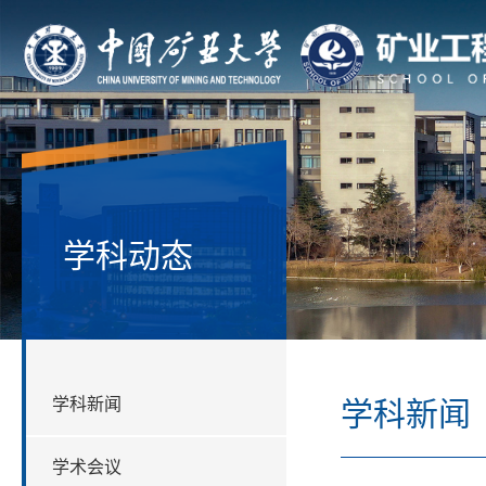
学科动态
学科新闻
学科新闻
学术会议