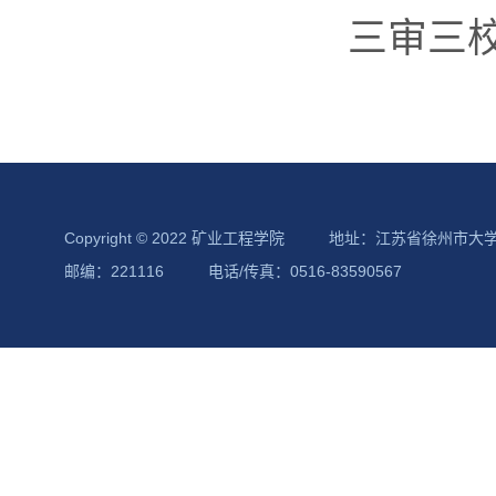
三审三
Copyright © 2022 矿业工程学院
地址：江苏省徐州市大
邮编：221116
电话/传真：0516-83590567