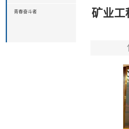
矿业工
青春奋斗者