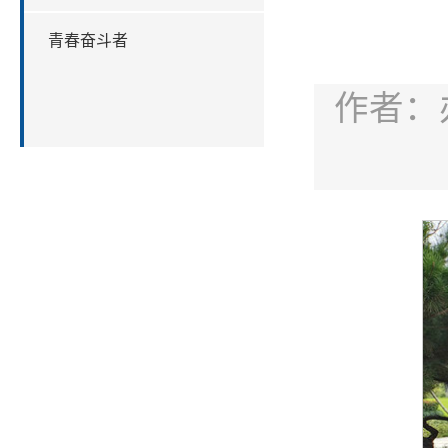
青春奋斗者
作者：