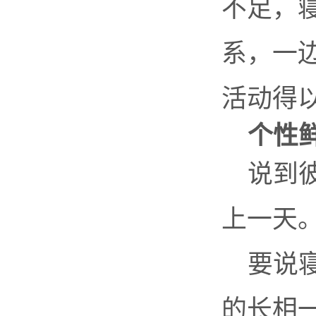
不足，
系，一
活动得
个性
说到
上一天
要说
的长相一