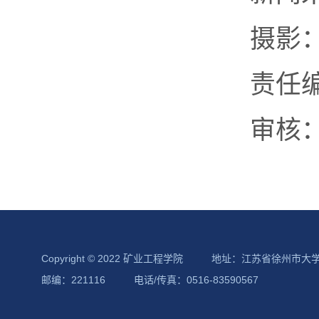
摄影
责任
审核
Copyright © 2022 矿业工程学院
地址：江苏省徐州市大
邮编：221116
电话/传真：0516-83590567