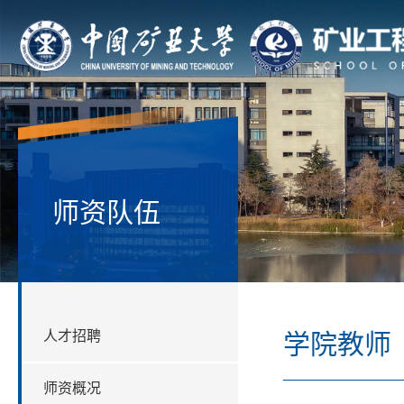
师资队伍
人才招聘
学院教师
师资概况