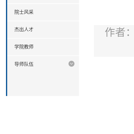
院士风采
作者
杰出人才
学院教师
导师队伍