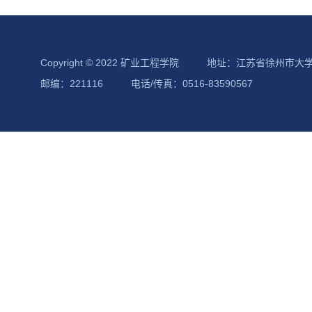
Copyright © 2022 矿业工程学院
地址：江苏省徐州市大
邮编：221116
电话/传真：0516-83590567