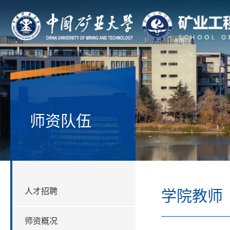
师资队伍
人才招聘
学院教师
师资概况