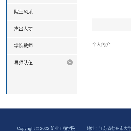
院士风采
杰出人才
个人简介
学院教师
导师队伍
Copyright © 2022 矿业工程学院
地址：江苏省徐州市大