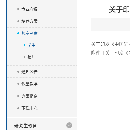
关于印
专业介绍
培养方案
规章制度
关于印发《中国矿
学生
附件【
关于印发《
教师
通知公告
课堂教学
办事指南
下载中心
研究生教育