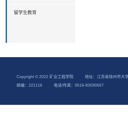
留学生教育
Copyright © 2022 矿业工程学院
地址：江苏省徐州市大
邮编：221116
电话/传真：0516-83590567