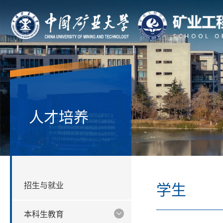
人才培养
招生与就业
学生
本科生教育