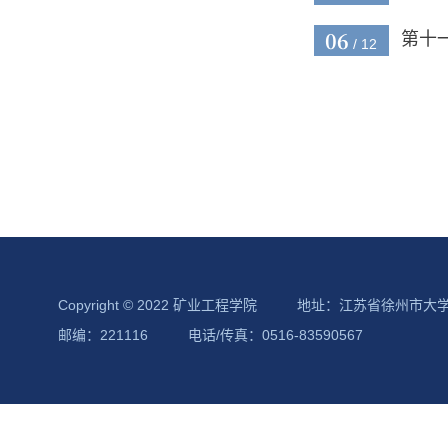
06
第十
/ 12
Copyright © 2022 矿业工程学院
地址：江苏省徐州市大
邮编：221116
电话/传真：0516-83590567