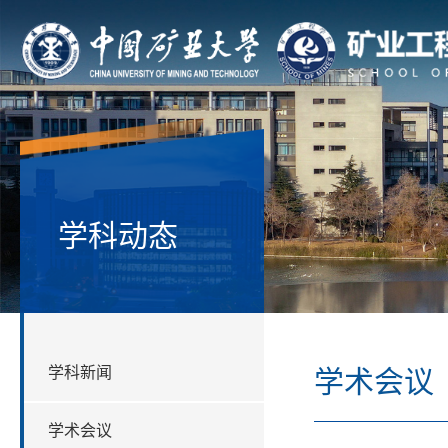
学科动态
学科新闻
学术会议
学术会议