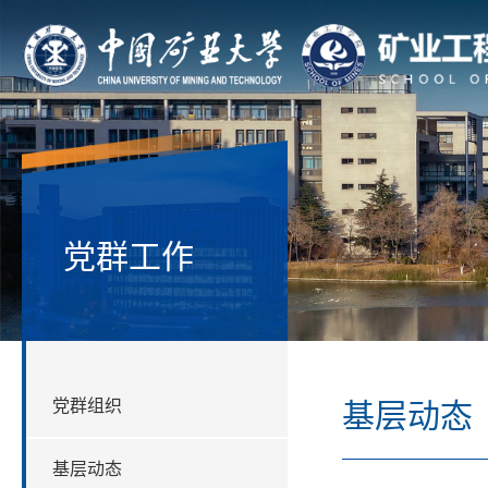
党群工作
党群组织
基层动态
基层动态