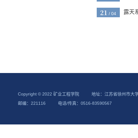
21
露天
/ 04
Copyright © 2022 矿业工程学院
地址：江苏省徐州市大
邮编：221116
电话/传真：0516-83590567